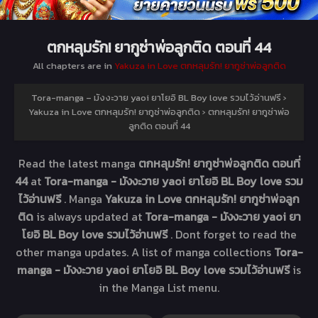
ตกหลุมรัก! ยากูซ่าพ่อลูกติด ตอนที่ 44
All chapters are in
Yakuza in Love ตกหลุมรัก! ยากูซ่าพ่อลูกติด
Tora-manga – มังงะวาย yaoi ยาโยอิ BL Boy love รวมไว้อ่านฟรี
›
Yakuza in Love ตกหลุมรัก! ยากูซ่าพ่อลูกติด
›
ตกหลุมรัก! ยากูซ่าพ่อ
ลูกติด ตอนที่ 44
Read the latest manga
ตกหลุมรัก! ยากูซ่าพ่อลูกติด ตอนที่
44
at
Tora-manga - มังงะวาย yaoi ยาโยอิ BL Boy love รวม
ไว้อ่านฟรี
. Manga
Yakuza in Love ตกหลุมรัก! ยากูซ่าพ่อลูก
ติด
is always updated at
Tora-manga - มังงะวาย yaoi ยา
โยอิ BL Boy love รวมไว้อ่านฟรี
. Dont forget to read the
other manga updates. A list of manga collections
Tora-
manga - มังงะวาย yaoi ยาโยอิ BL Boy love รวมไว้อ่านฟรี
is
in the Manga List menu.