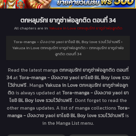
ตกหลุมรัก! ยากูซ่าพ่อลูกติด ตอนที่ 34
All chapters are in
Yakuza in Love ตกหลุมรัก! ยากูซ่าพ่อลูกติด
Tora-manga – มังงะวาย yaoi ยาโยอิ BL Boy love รวมไว้อ่านฟรี
›
Yakuza in Love ตกหลุมรัก! ยากูซ่าพ่อลูกติด
›
ตกหลุมรัก! ยากูซ่าพ่อ
ลูกติด ตอนที่ 34
Read the latest manga
ตกหลุมรัก! ยากูซ่าพ่อลูกติด ตอนที่
34
at
Tora-manga - มังงะวาย yaoi ยาโยอิ BL Boy love รวม
ไว้อ่านฟรี
. Manga
Yakuza in Love ตกหลุมรัก! ยากูซ่าพ่อลูก
ติด
is always updated at
Tora-manga - มังงะวาย yaoi ยา
โยอิ BL Boy love รวมไว้อ่านฟรี
. Dont forget to read the
other manga updates. A list of manga collections
Tora-
manga - มังงะวาย yaoi ยาโยอิ BL Boy love รวมไว้อ่านฟรี
is
in the Manga List menu.