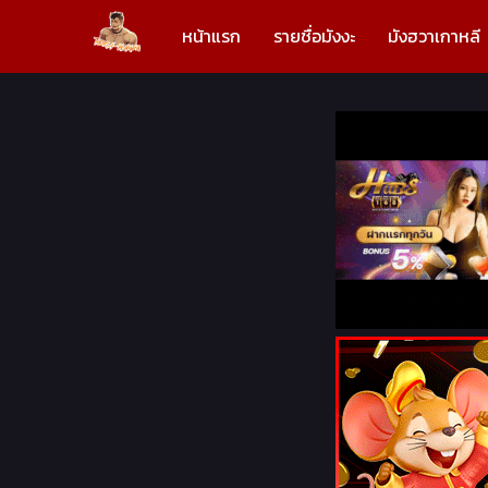
หน้าแรก
รายชื่อมังงะ
มังฮวาเกาหลี