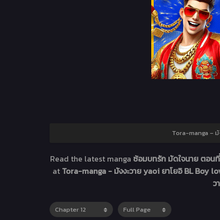
Tora-manga – มัง
Read the latest manga
ซ้อมบทรัก มัดใจนาย ตอนที
at
Tora-manga - มังงะวาย yaoi ยาโยอิ BL Boy lov
วา