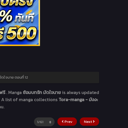
มัดใจนาย ตอนที่ 12
ฟรี
. Manga
ซ้อมบทรัก มัดใจนาย
is always updated
 A list of manga collections
Tora-manga - มังงะ
nu.
Prev
Next