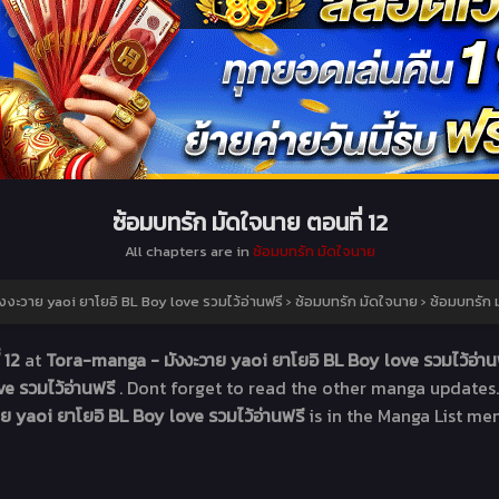
ซ้อมบทรัก มัดใจนาย ตอนที่ 12
All chapters are in
ซ้อมบทรัก มัดใจนาย
งะวาย yaoi ยาโยอิ BL Boy love รวมไว้อ่านฟรี
›
ซ้อมบทรัก มัดใจนาย
›
ซ้อมบทรัก 
่ 12
at
Tora-manga - มังงะวาย yaoi ยาโยอิ BL Boy love รวมไว้อ่าน
e รวมไว้อ่านฟรี
. Dont forget to read the other manga updates.
ย yaoi ยาโยอิ BL Boy love รวมไว้อ่านฟรี
is in the Manga List me